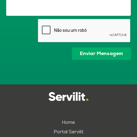
Enviar Mensagem
Home
Portal Servilit