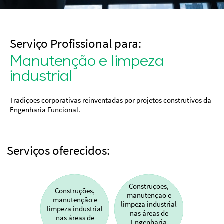
Serviço Profissional para:
Manutenção e limpeza
industrial
Tradições corporativas reinventadas por projetos construtivos da
Engenharia Funcional.
Serviços oferecidos:
Construções,
Construções,
manutenção e
manutenção e
limpeza industrial
limpeza industrial
nas áreas de
nas áreas de
Engenharia