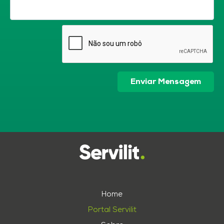
Enviar Mensagem
Home
Portal Servilit