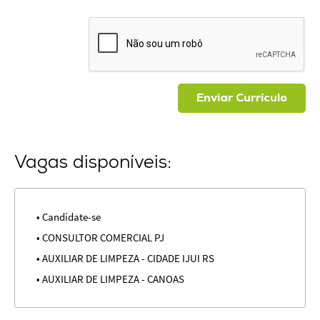
Enviar Currículo
Vagas disponíveis:
• Candidate-se
• CONSULTOR COMERCIAL PJ
• AUXILIAR DE LIMPEZA - CIDADE IJUI RS
• AUXILIAR DE LIMPEZA - CANOAS