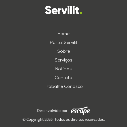
Home
Portal Servilit
Sobre
Serviços
Notícias
Contato
Trabalhe Conosco
Desenvolvido por:
© Copyright 2026. Todos os direitos reservados.