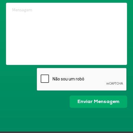
Mensagem
Enviar Mensagem