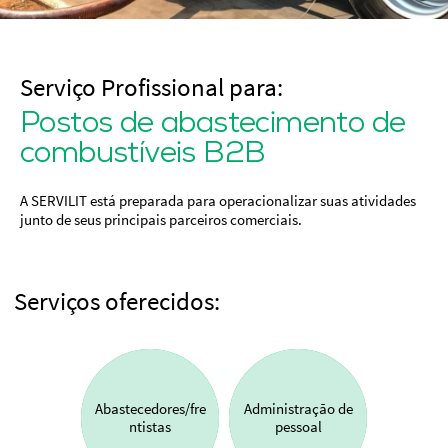
Serviço Profissional para:
Postos de abastecimento de
combustíveis B2B
A SERVILIT está preparada para operacionalizar suas atividades
junto de seus principais parceiros comerciais.
Serviços oferecidos:
Abastecedores/fre
Administração de
ntistas
pessoal