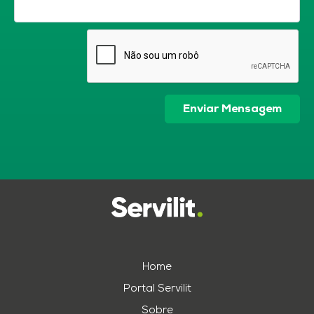
Enviar Mensagem
Home
Portal Servilit
Sobre