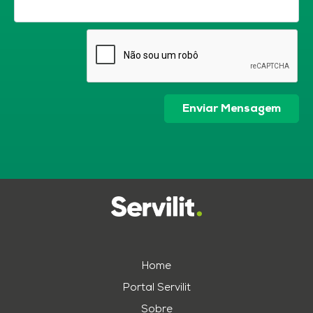
Enviar Mensagem
Home
Portal Servilit
Sobre