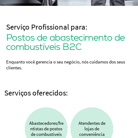
Serviço Profissional para:
Postos de abastecimento de
combustíveis B2C
Enquanto você gerencia o seu negócio, nós cuidamos dos seus
clientes.
Serviços oferecidos:
Abastecedores/fre
Atendentes de
ntistas de postos
lojas de
de combustíveis
conveniência